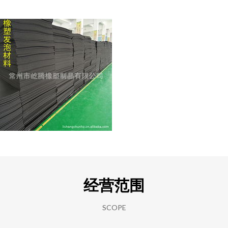
经营范围
SCOPE