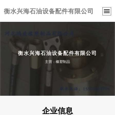
衡水兴海石油设备配件有限公司
衡水兴海石油设备配件有限公司
主营：橡塑制品
企业信息