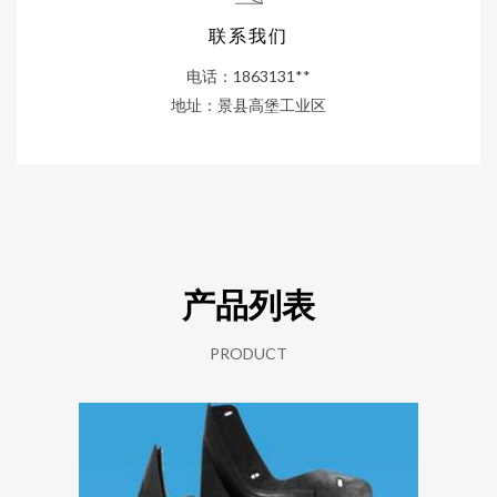
联系我们
电话：1863131**
地址：景县高堡工业区
产品列表
PRODUCT