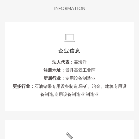
INFORMATION
企业信息
法人代表：
聂海洋
注册地址：
景县高堡工业区
所属行业：
专用设备制造业
更多行业：
石油钻采专用设备制造,采矿、冶金、建筑专用设
备制造,专用设备制造业,制造业