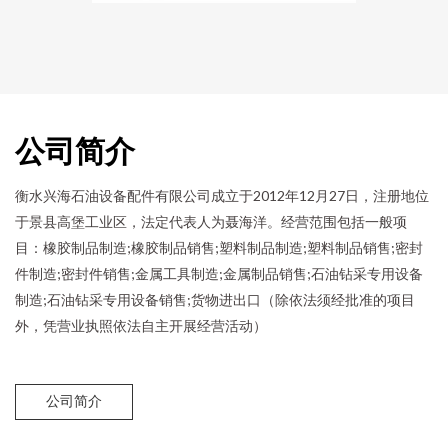
公司简介
衡水兴海石油设备配件有限公司成立于2012年12月27日，注册地位
于景县高堡工业区，法定代表人为聂海洋。经营范围包括一般项
目：橡胶制品制造;橡胶制品销售;塑料制品制造;塑料制品销售;密封
件制造;密封件销售;金属工具制造;金属制品销售;石油钻采专用设备
制造;石油钻采专用设备销售;货物进出口（除依法须经批准的项目
外，凭营业执照依法自主开展经营活动）
公司简介